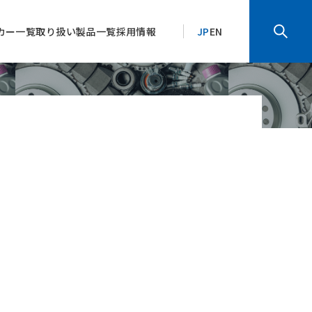
カー一覧
取り扱い製品一覧
採用情報
JP
EN