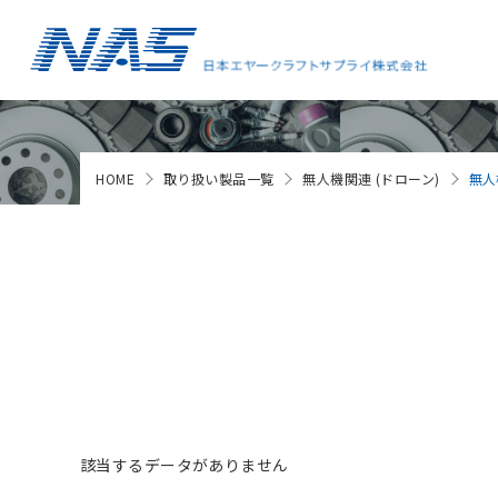
HOME
取り扱い製品一覧
無人機関連 (ドローン)
無人
該当するデータがありません