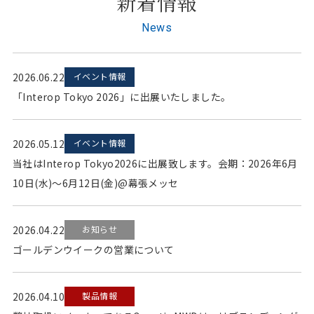
新着情報
News
2026.06.22
イベント情報
「Interop Tokyo 2026」に出展いたしました。
2026.05.12
イベント情報
当社はInterop Tokyo2026に出展致します。会期：2026年6月
10日(水)～6月12日(金)@幕張メッセ
2026.04.22
お知らせ
ゴールデンウイークの営業について
2026.04.10
製品情報