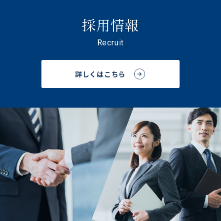
採用情報
Recruit
詳しくはこちら