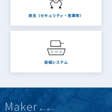
民生（セキュリティ・産業等）
装備システム
Maker
メーカー