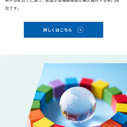
来半世紀近くに渡り、航空宇宙機器製品を輸入販売する専門商
社です。
詳しくはこちら