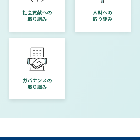
社会貢献への
人財への
取り組み
取り組み
ガバナンスの
取り組み