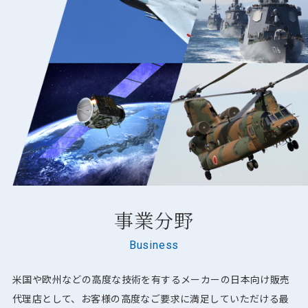
事業分野
Business
米国や欧州などの高度な技術を有するメーカーの日本向け販売
代理店として、お客様の高度なご要求に満足していただける最