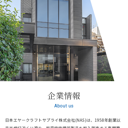
企業情報
About us
日本エヤークラフトサプライ株式会社(NAS)は、1958年創業以