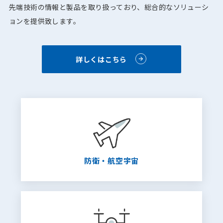
先端技術の情報と製品を取り扱っており、総合的なソリューシ
ョンを提供致します。
詳しくはこちら
防衛・航空宇宙