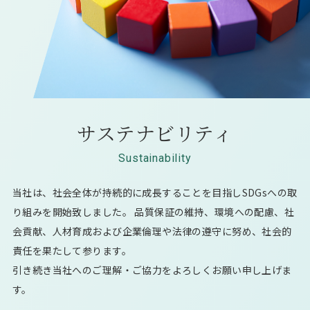
サステナビリティ
Sustainability
当社は、社会全体が持続的に成長することを目指しSDGsへの取
り組みを開始致しました。 品質保証の維持、環境への配慮、社
会貢献、人材育成および企業倫理や法律の遵守に努め、社会的
責任を果たして参ります。
引き続き当社へのご理解・ご協力をよろしくお願い申し上げま
す。