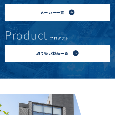
メーカー一覧
Product
プロダクト
取り扱い製品一覧