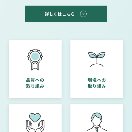
詳しくはこちら
品質への
環境への
取り組み
取り組み